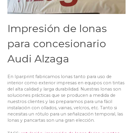
Impresión de lonas
para concesionario
Audi Alzaga
En Iparprint fabricamos lonas tanto para uso de
interior como exterior impresas en equipos con tintas
del alta calidad y larga durabilidad. Nuestras lonas son
soluciones prácticas que se producen a medida de
nuestros clientes y las preparamos para una fácil
instalación con ollados, vainas, velcros, etc. Tanto si
necesitas un rótulo para un señalización temporal, las
lonas y pancartas son una gran elección.