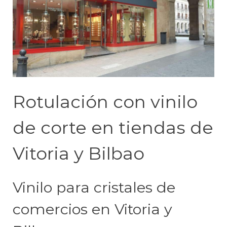
Rotulación con vinilo
de corte en tiendas de
Vitoria y Bilbao
Vinilo para cristales de
comercios en Vitoria y