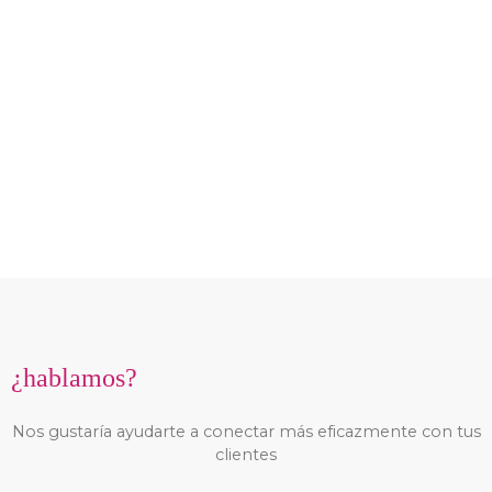
¿hablamos?
Nos gustaría ayudarte a conectar más eficazmente con tus
clientes