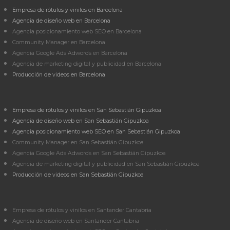
Empresa de rótulos y vinilos en Barcelona
Agencia de diseño web en Barcelona
Agencia posicionamiento web SEO en Barcelona
Community Manager en Barcelona
Agencia Google Ads Adwords en Barcelona
Agencia de marketing digital y publicidad en Barcelona
Producción de videos en Barcelona
Empresa de rótulos y vinilos en San Sebastián Gipuzkoa
Agencia de diseño web en San Sebastián Gipuzkoa
Agencia posicionamiento web SEO en San Sebastián Gipuzkoa
Community Manager en San Sebastián Gipuzkoa
Agencia Google Ads Adwords en San Sebastián Gipuzkoa
Agencia de marketing digital y publicidad en San Sebastián Gipuzkoa
Producción de videos en San Sebastián Gipuzkoa
Empresa de rótulos y vinilos en Santander Cantabria
Agencia de diseño web en Santander Cantabria