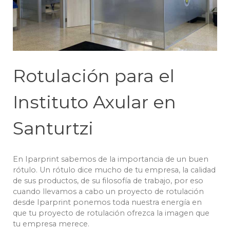
Rotulación para el
Instituto Axular en
Santurtzi
En Iparprint sabemos de la importancia de un buen
rótulo. Un rótulo dice mucho de tu empresa, la calidad
de sus productos, de su filosofía de trabajo, por eso
cuando llevamos a cabo un proyecto de rotulación
desde Iparprint ponemos toda nuestra energía en
que tu proyecto de rotulación ofrezca la imagen que
tu empresa merece.