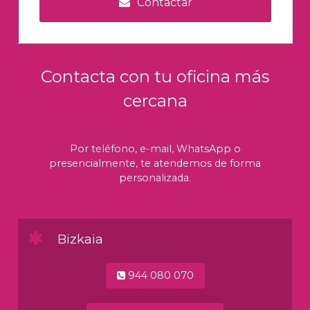
Contactar
Contacta con tu oficina más
cercana
Por teléfono, e-mail, WhatsApp o
presencialmente, te atendemos de forma
personalizada.
Bizkaia
944 080 070