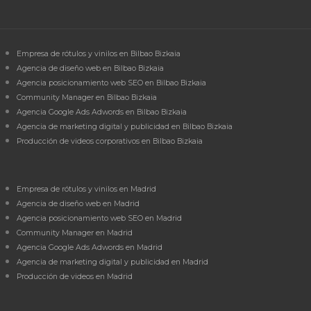
Empresa de rótulos y vinilos en Bilbao Bizkaia
Agencia de diseño web en Bilbao Bizkaia
Agencia posicionamiento web SEO en Bilbao Bizkaia
Community Manager en Bilbao Bizkaia
Agencia Google Ads Adwords en Bilbao Bizkaia
Agencia de marketing digital y publicidad en Bilbao Bizkaia
Producción de videos corporativos en Bilbao Bizkaia
Empresa de rótulos y vinilos en Madrid
Agencia de diseño web en Madrid
Agencia posicionamiento web SEO en Madrid
Community Manager en Madrid
Agencia Google Ads Adwords en Madrid
Agencia de marketing digital y publicidad en Madrid
Producción de videos en Madrid