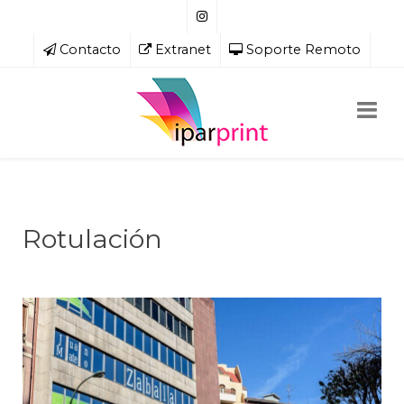
Contacto
Extranet
Soporte Remoto
Rotulación