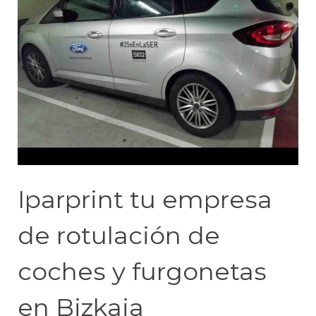
Iparprint tu empresa
de rotulación de
coches y furgonetas
en Bizkaia