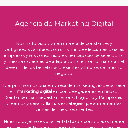
Agencia de Marketing Digital
Nos ha tocado vivir en una era de constantes y
vertiginosos cambios, con un sinfín de elecciones para las
empresas y sus consumidores. Ser capaces de seleccionar
y nuestra capacidad de adaptación al entorno marcarán el
devenir de los beneficios presentes y futuros de nuestro
negocio.
Iparprint somos una empresa de marketing, especializada
en
marketing digital
en con delegaciones en Bilbao,
Santander, San Sebastian, Vitoria, Logroño y Pamplona.
Creamos y desarrollamos estrategias que aumentan las
ventas de nuestros clientes.
Nuestro objetivo es una rentabilidad a corto plazo, menor
a un año, de la inversión realizada por nuestros clientes,