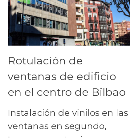
Rotulación de
ventanas de edificio
en el centro de Bilbao
Instalación de vinilos en las
ventanas en segundo,