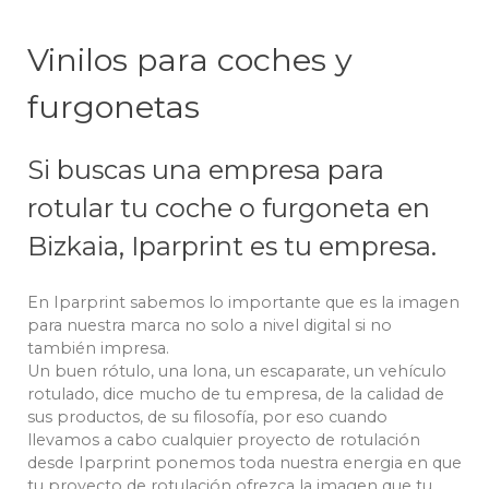
Vinilos para coches y
furgonetas
Si buscas una empresa para
rotular tu coche o furgoneta en
Bizkaia, Iparprint es tu empresa.
En Iparprint sabemos lo importante que es la imagen
para nuestra marca no solo a nivel digital si no
también impresa.
Un buen rótulo, una lona, un escaparate, un vehículo
rotulado, dice mucho de tu empresa, de la calidad de
sus productos, de su filosofía, por eso cuando
llevamos a cabo cualquier proyecto de rotulación
desde Iparprint ponemos toda nuestra energia en que
tu proyecto de rotulación ofrezca la imagen que tu