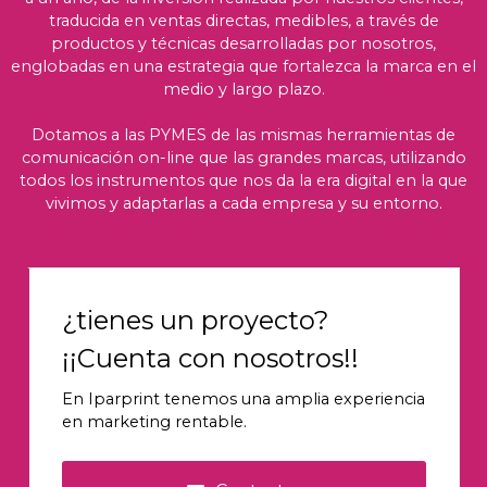
traducida en ventas directas, medibles, a través de
productos y técnicas desarrolladas por nosotros,
englobadas en una estrategia que fortalezca la marca en el
medio y largo plazo.
Dotamos a las PYMES de las mismas herramientas de
comunicación on-line que las grandes marcas, utilizando
todos los instrumentos que nos da la era digital en la que
vivimos y adaptarlas a cada empresa y su entorno.
¿tienes un proyecto?
¡¡Cuenta con nosotros!!
En Iparprint tenemos una amplia experiencia
en marketing rentable.