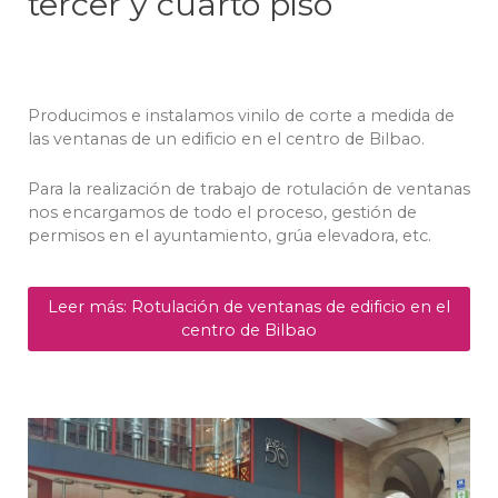
tercer y cuarto piso
Producimos e instalamos vinilo de corte a medida de
las ventanas de un edificio en el centro de Bilbao.
Para la realización de trabajo de rotulación de ventanas
nos encargamos de todo el proceso, gestión de
permisos en el ayuntamiento, grúa elevadora, etc.
Leer más: Rotulación de ventanas de edificio en el
centro de Bilbao