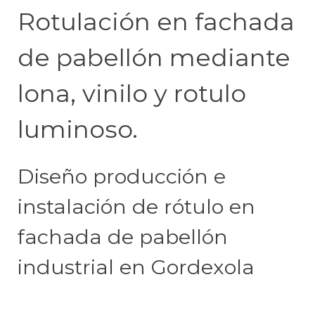
Rotulación en fachada
de pabellón mediante
lona, vinilo y rotulo
luminoso.
Diseño producción e
instalación de rótulo en
fachada de pabellón
industrial en Gordexola