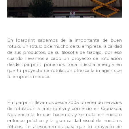
En Iparprint sabemos de la importante de buen
rótulo. Un rótulo dice mucho de tu empresa, la calidad
de sus productos, de su filosofía de trabajo, por eso
cuando llevamos a cabo un proyecto de rotulación
desde Iparprint ponemos toda nuestra energía en
que tu proyecto de rotulación ofrezca la imagen que
tu empresa merece.
En Iparprint llevamos desde 2003 ofreciendo servicios
de rotulación a la empresa y comercio en Gipuzkoa,
Nos encanta lo que hacemos y se nota en nuestro
enfoque práctico y la gran calidad visual de nuestros
rótulos. Te asesoraremos para que tu proyecto de