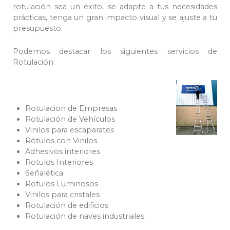
rotulación sea un éxito, se adapte a tus necesidades
prácticas, tenga un gran impacto visual y se ajuste a tu
presupuesto.
Podemos destacar los siguientes servicios de
Rotulación:
Rotulacion de Empresas
Rotulación de Vehículos
Vinilos para escaparates
Rótulos con Vinilos
Adhesivos interiores
Rotulos Interiores
Señalética
Rotulos Luminosos
Vinilos para cristales
Rotulación de edificios
Rotulación de naves industriales