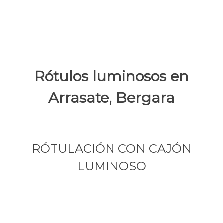
Rótulos luminosos en
Arrasate, Bergara
RÓTULACIÓN CON CAJÓN
LUMINOSO