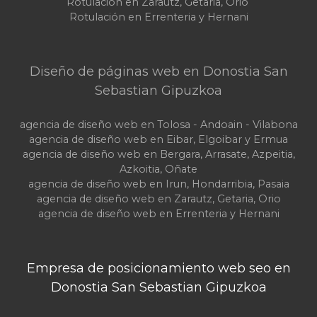
Rotulación en Zarautz, Getaria, Orio
Rotulación en Errenteria y Hernani
Diseño de páginas web en Donostia San
Sebastian Gipuzkoa
agencia de diseño web en Tolosa - Andoain - Vilabona
agencia de diseño web en Eibar, Elgoibar y Ermua
agencia de diseño web en Bergara, Arrasate, Azpeitia,
Azkoitia, Oñate
agencia de diseño web en Irun, Hondarribia, Pasaia
agencia de diseño web en Zarautz, Getaria, Orio
agencia de diseño web en Errenteria y Hernani
Empresa de posicionamiento web seo en
Donostia San Sebastian Gipuzkoa