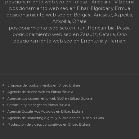
posicionamiento web seo en Tolosa - Andoain - Vilabona
posicionamiento web seo en Eibar, Elgoibar y Ermua
posicionamiento web seo en Bergara, Arrasate, Azpeitia,
Azkoitia, Oñate
posicionamiento web seo en Irun, Hondarribia, Pasaia
posicionamiento web seo en Zarautz, Getaria, Orio
posicionamiento web seo en Errenteria y Hernani
Empresa de rótulos y vinilos en Bilbao Bizkaia
Agencia de diseño web en Bilbao Bizkaia
Agencia posicionamiento web SEO en Bilbao Bizkaia
Community Manager en Bilbao Bizkaia
Agencia Google Ads Adwords en Bilbao Bizkaia
Agencia de marketing digital y publicidad en Bilbao Bizkaia
Producción de videos corporativos en Bilbao Bizkaia