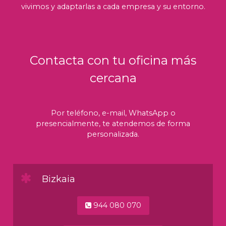
vivimos y adaptarlas a cada empresa y su entorno.
Contacta con tu oficina más
cercana
Por teléfono, e-mail, WhatsApp o
presencialmente, te atendemos de forma
personalizada.
Bizkaia
944 080 070