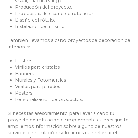
visual, práctica y legal.
Producción del proyecto.
Propuestas de diseño de rotulación,
Diseño del rótulo.
Instalación del mismo.
También llevamos a cabo proyectos de decoración de
interiores:
Posters
Vinilos para cristales
Banners
Murales y Fotomurales
Vinilos para paredes
Posters
Personalización de productos..
Si necesitas asesoramiento para llevar a cabo tu
proyecto de rotulación o simplemente quieres que te
ampliemos información sobre alguno de nuestros
servicios de rotulación, sólo tienes que rellenar el