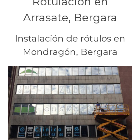
Rotulación en
Arrasate, Bergara
Instalación de rótulos en
Mondragón, Bergara