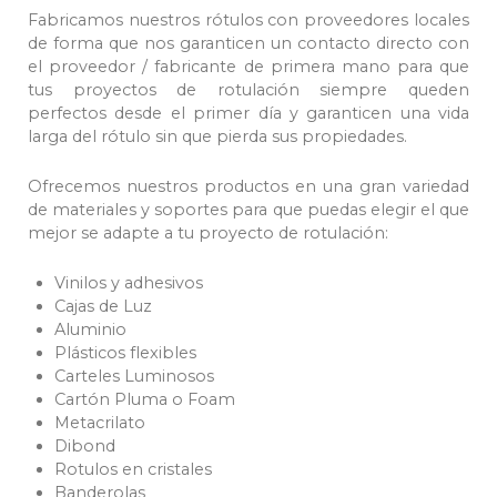
Fabricamos nuestros rótulos con proveedores locales
de forma que nos garanticen un contacto directo con
el proveedor / fabricante de primera mano para que
tus proyectos de rotulación siempre queden
perfectos desde el primer día y garanticen una vida
larga del rótulo sin que pierda sus propiedades.
Ofrecemos nuestros productos en una gran variedad
de materiales y soportes para que puedas elegir el que
mejor se adapte a tu proyecto de rotulación:
Vinilos y adhesivos
Cajas de Luz
Aluminio
Plásticos flexibles
Carteles Luminosos
Cartón Pluma o Foam
Metacrilato
Dibond
Rotulos en cristales
Banderolas