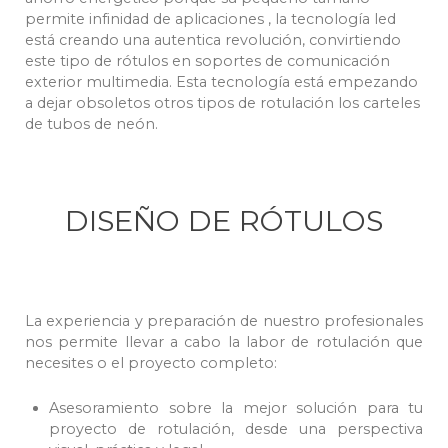
permite infinidad de aplicaciones , la tecnología led
está creando una autentica revolución, convirtiendo
este tipo de rótulos en soportes de comunicación
exterior multimedia. Esta tecnología está empezando
a dejar obsoletos otros tipos de rotulación los carteles
de tubos de neón.
DISEÑO DE RÓTULOS
La experiencia y preparación de nuestro profesionales
nos permite llevar a cabo la labor de rotulación que
necesites o el proyecto completo:
Asesoramiento sobre la mejor solución para tu
proyecto de rotulación, desde una perspectiva