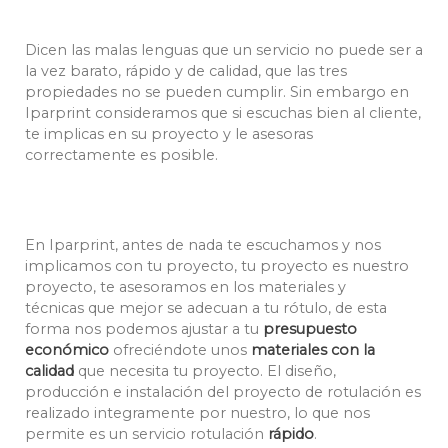
Dicen las malas lenguas que un servicio no puede ser a
la vez barato, rápido y de calidad, que las tres
propiedades no se pueden cumplir. Sin embargo en
Iparprint consideramos que si escuchas bien al cliente,
te implicas en su proyecto y le asesoras
correctamente es posible.
En Iparprint, antes de nada te escuchamos y nos
implicamos con tu proyecto, tu proyecto es nuestro
proyecto, te asesoramos en los materiales y
técnicas que mejor se adecuan a tu rótulo, de esta
forma nos podemos ajustar a tu
presupuesto
económico
ofreciéndote unos
materiales con la
calidad
que necesita tu proyecto. El diseño,
producción e instalación del proyecto de rotulación es
realizado integramente por nuestro, lo que nos
permite es un servicio rotulación
rápido
.