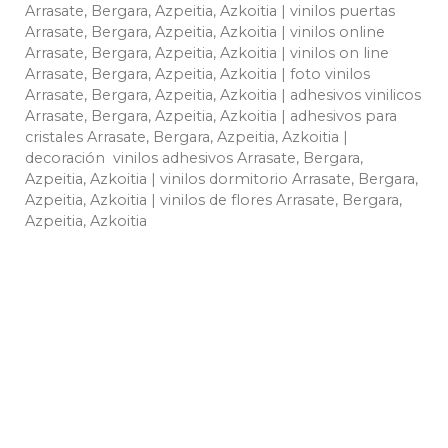
Arrasate, Bergara, Azpeitia, Azkoitia | vinilos puertas
Arrasate, Bergara, Azpeitia, Azkoitia | vinilos online
Arrasate, Bergara, Azpeitia, Azkoitia | vinilos on line
Arrasate, Bergara, Azpeitia, Azkoitia | foto vinilos
Arrasate, Bergara, Azpeitia, Azkoitia | adhesivos vinilicos
Arrasate, Bergara, Azpeitia, Azkoitia | adhesivos para
cristales Arrasate, Bergara, Azpeitia, Azkoitia |
decoración vinilos adhesivos Arrasate, Bergara,
Azpeitia, Azkoitia | vinilos dormitorio Arrasate, Bergara,
Azpeitia, Azkoitia | vinilos de flores Arrasate, Bergara,
Azpeitia, Azkoitia