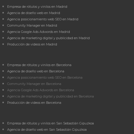
Empresa de rótulos y vinilos en Madrid
Agencia de diseño web en Madrid
Agencia posicionamiento web SEO en Madrid
Community Manager en Madrid
Agencia Google Ads Adwords en Madrid
Agencia de marketing digital y publicidad en Madrid
Producción de videos en Madrid
Empresa de rótulos y vinilos en Barcelona
Agencia de diseño web en Barcelona
Agencia posicionamiento web SEO en Barcelona
Community Manager en Barcelona
Agencia Google Ads Adwords en Barcelona
Agencia de marketing digital y publicidad en Barcelona
Producción de videos en Barcelona
Empresa de rótulos y vinilos en San Sebastián Gipuzkoa
Agencia de diseño web en San Sebastián Gipuzkoa