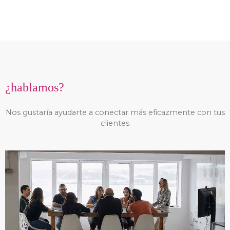
¿hablamos?
Nos gustaría ayudarte a conectar más eficazmente con tus
clientes