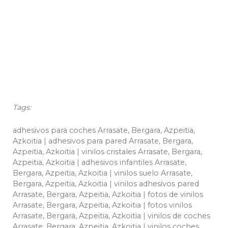
Tags:
adhesivos para coches Arrasate, Bergara, Azpeitia,
Azkoitia | adhesivos para pared Arrasate, Bergara,
Azpeitia, Azkoitia | vinilos cristales Arrasate, Bergara,
Azpeitia, Azkoitia | adhesivos infantiles Arrasate,
Bergara, Azpeitia, Azkoitia | vinilos suelo Arrasate,
Bergara, Azpeitia, Azkoitia | vinilos adhesivos pared
Arrasate, Bergara, Azpeitia, Azkoitia | fotos de vinilos
Arrasate, Bergara, Azpeitia, Azkoitia | fotos vinilos
Arrasate, Bergara, Azpeitia, Azkoitia | vinilos de coches
Arrasate, Bergara, Azpeitia, Azkoitia | vinilos coches