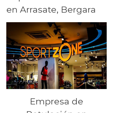
en Arrasate, Bergara
Empresa de