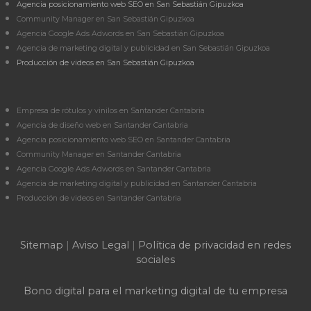
Agencia posicionamiento web SEO en San Sebastián Gipuzkoa
Community Manager en San Sebastián Gipuzkoa
Agencia Google Ads Adwords en San Sebastián Gipuzkoa
Agencia de marketing digital y publicidad en San Sebastián Gipuzkoa
Producción de videos en San Sebastián Gipuzkoa
Empresa de rótulos y vinilos en Santander Cantabria
Agencia de diseño web en Santander Cantabria
Agencia posicionamiento web SEO en Santander Cantabria
Community Manager en Santander Cantabria
Agencia Google Ads Adwords en Santander Cantabria
Agencia de marketing digital y publicidad en Santander Cantabria
Producción de videos en Santander Cantabria
Sitemap
|
Aviso Legal
|
Política de privacidad en redes
sociales
Bono digital para el marketing digital de tu empresa