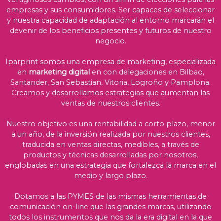
empresas y sus consumidores. Ser capaces de seleccionar
y nuestra capacidad de adaptación al entorno marcarán el
devenir de los beneficios presentes y futuros de nuestro
negocio.
Iparprint somos una empresa de marketing, especializada
en
marketing digital
en con delegaciones en Bilbao,
Santander, San Sebastian, Vitoria, Logroño y Pamplona.
Creamos y desarrollamos estrategias que aumentan las
ventas de nuestros clientes.
Nuestro objetivo es una rentabilidad a corto plazo, menor
a un año, de la inversión realizada por nuestros clientes,
traducida en ventas directas, medibles, a través de
productos y técnicas desarrolladas por nosotros,
englobadas en una estrategia que fortalezca la marca en el
medio y largo plazo.
Dotamos a las PYMES de las mismas herramientas de
comunicación on-line que las grandes marcas, utilizando
todos los instrumentos que nos da la era digital en la que