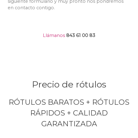
siguiente formulario y muy pronto nos pondremos
en contacto contigo.
Llámanos
843 61 00 83
Precio de rótulos
RÓTULOS BARATOS + RÓTULOS
RÁPIDOS + CALIDAD
GARANTIZADA