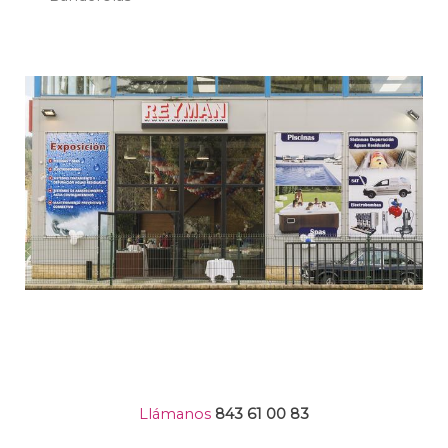
Llámanos
843 61 00 83