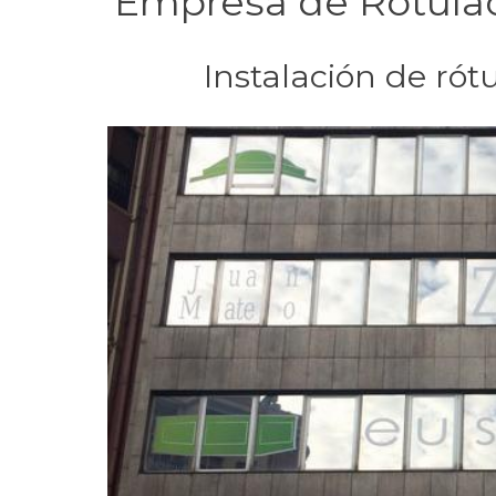
Empresa de Rotulac
Instalación de rót