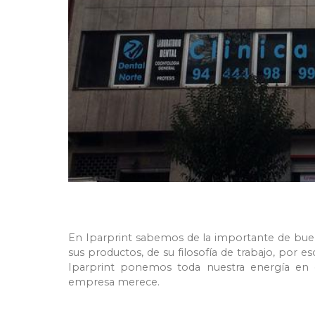
En Iparprint sabemos de la importante de buen
sus productos, de su filosofía de trabajo, por
Iparprint ponemos toda nuestra energía en 
empresa merece.