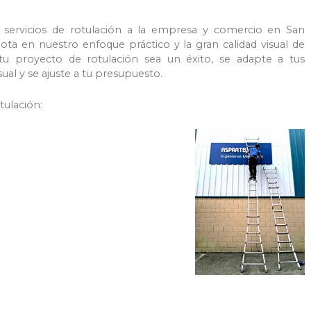
 servicios de rotulación a la empresa y comercio en San
ta en nuestro enfoque práctico y la gran calidad visual de
tu proyecto de rotulación sea un éxito, se adapte a tus
ual y se ajuste a tu presupuesto.
tulación: