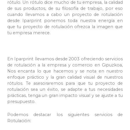
rótulo. Un rótulo dice mucho de tu empresa, la calidad
de sus productos, de su filosofía de trabajo, por eso
cuando llevamos a cabo un proyecto de rotulación
desde Iparprint ponemos toda nuestra energía en
que tu proyecto de rotulación ofrezca la imagen que
tu empresa merece.
En Iparprint llevamos desde 2003 ofreciendo servicios
de rotulación a la empresa y comercio en Gipuzkoa,
Nos encanta lo que hacemos y se nota en nuestro
enfoque práctico y la gran calidad visual de nuestros
rótulos. Te asesoraremos para que tu proyecto de
rotulación sea un éxito, se adapte a tus necesidades
prácticas, tenga un gran impacto visual y se ajuste a tu
presupuesto.
Podemos destacar los siguientes servicios de
Rotulación: