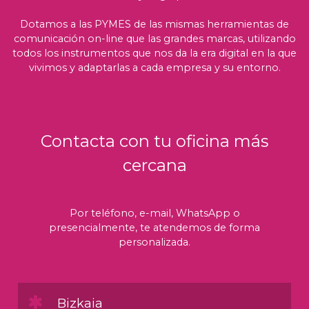
Dotamos a las PYMES de las mismas herramientas de
comunicación on-line que las grandes marcas, utilizando
todos los instrumentos que nos da la era digital en la que
vivimos y adaptarlas a cada empresa y su entorno.
Contacta con tu oficina más
cercana
Por teléfono, e-mail, WhatsApp o
presencialmente, te atendemos de forma
personalizada.
Bizkaia