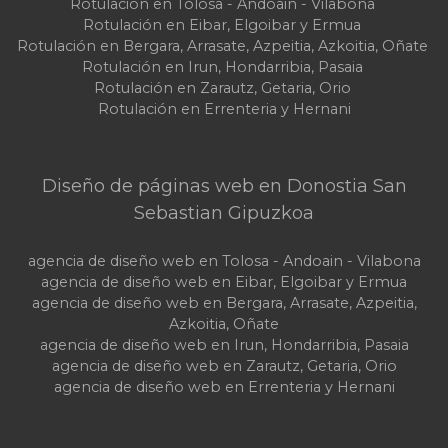
Rotulación en Tolosa - Andoain - Vilabona
Rotulación en Eibar, Elgoibar y Ermua
Rotulación en Bergara, Arrasate, Azpeitia, Azkoitia, Oñate
Rotulación en Irun, Hondarribia, Pasaia
Rotulación en Zarautz, Getaria, Orio
Rotulación en Errenteria y Hernani
Diseño de páginas web en Donostia San
Sebastian Gipuzkoa
agencia de diseño web en Tolosa - Andoain - Vilabona
agencia de diseño web en Eibar, Elgoibar y Ermua
agencia de diseño web en Bergara, Arrasate, Azpeitia,
Azkoitia, Oñate
agencia de diseño web en Irun, Hondarribia, Pasaia
agencia de diseño web en Zarautz, Getaria, Orio
agencia de diseño web en Errenteria y Hernani