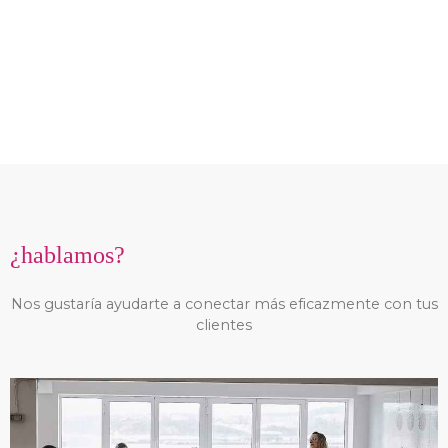
¿hablamos?
Nos gustaría ayudarte a conectar más eficazmente con tus
clientes