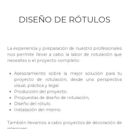
DISEÑO DE RÓTULOS
La experiencia y preparación de nuestro profesionales
nos permite llevar a cabo la labor de rotulación que
necesites o el proyecto completo:
Asesoramiento sobre la mejor solución para tu
proyecto de rotulación, desde una perspectiva
visual, práctica y legal.
Producción del proyecto.
Propuestas de diseño de rotulación,
Diseño del rótulo.
Instalación del mismo.
También llevamos a cabo proyectos de decoración de
interiores: