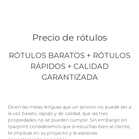
Precio de rótulos
RÓTULOS BARATOS + RÓTULOS
RÁPIDOS + CALIDAD
GARANTIZADA
Dicen las malas lenguas que un servicio no puede ser a
la vez barato, rápido y de calidad, que las tres
propiedades no se pueden cumplir. Sin embargo en
Iparprint consideramos que si escuchas bien al cliente,
te implicas en su proyecto y le asesoras