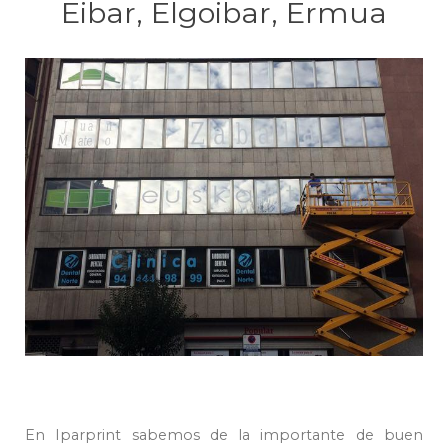
Eibar, Elgoibar, Ermua
En Iparprint sabemos de la importante de buen