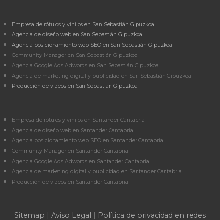
Empresa de rótulos y vinilos en San Sebastián Gipuzkoa
Agencia de diseño web en San Sebastián Gipuzkoa
Agencia posicionamiento web SEO en San Sebastián Gipuzkoa
Community Manager en San Sebastián Gipuzkoa
Agencia Google Ads Adwords en San Sebastián Gipuzkoa
Agencia de marketing digital y publicidad en San Sebastián Gipuzkoa
Producción de videos en San Sebastián Gipuzkoa
Empresa de rótulos y vinilos en Santander Cantabria
Agencia de diseño web en Santander Cantabria
Agencia posicionamiento web SEO en Santander Cantabria
Community Manager en Santander Cantabria
Agencia Google Ads Adwords en Santander Cantabria
Agencia de marketing digital y publicidad en Santander Cantabria
Producción de videos en Santander Cantabria
Sitemap
|
Aviso Legal
|
Política de privacidad en redes