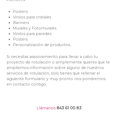
Posters
Vinilos para cristales
Banners
Murales y Fotomurales
Vinilos para paredes
Posters
Personalización de productos..
Si necesitas asesoramiento para llevar a cabo tu
proyecto de rotulación o simplemente quieres que te
ampliemos información sobre alguno de nuestros
servicios de rotulación, sólo tienes que rellenar el
siguiente formulario y muy pronto nos pondremos
en contacto contigo.
Llámanos
843 61 00 83