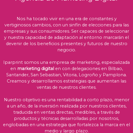
Nos ha tocado vivir en una era de constantes y
vertiginosos cambios, con un sinfín de elecciones para las
empresas y sus consumidores. Ser capaces de seleccionar
y nuestra capacidad de adaptación al entorno marcarán el
devenir de los beneficios presentes y futuros de nuestro
negocio.
Iparprint somos una empresa de marketing, especializada
en
marketing digital
en con delegaciones en Bilbao,
Santander, San Sebastian, Vitoria, Logroño y Pamplona.
Creamos y desarrollamos estrategias que aumentan las
ventas de nuestros clientes.
Nuestro objetivo es una rentabilidad a corto plazo, menor
a un año, de la inversión realizada por nuestros clientes,
traducida en ventas directas, medibles, a través de
productos y técnicas desarrolladas por nosotros,
englobadas en una estrategia que fortalezca la marca en el
medio y largo plazo.