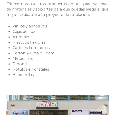
Ofrecemos nuestros productos en una gran variedad
de materiales y soportes para que puedas elegir el que
mejor se adapte a tu proyecto de rotulación:
Vinilos y adhesivos
Cajas de Luz
Aluminio
Plásticos flexibles
Carteles Luminosos
Cartón Pluma o Foam
Metacrilato
Dibond
Rotulos en cristales
Banderolas