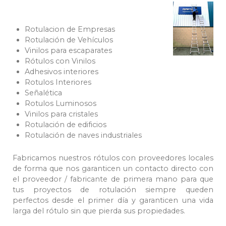
Rotulacion de Empresas
Rotulación de Vehículos
Vinilos para escaparates
Rótulos con Vinilos
Adhesivos interiores
Rotulos Interiores
Señalética
Rotulos Luminosos
Vinilos para cristales
Rotulación de edificios
Rotulación de naves industriales
Fabricamos nuestros rótulos con proveedores locales
de forma que nos garanticen un contacto directo con
el proveedor / fabricante de primera mano para que
tus proyectos de rotulación siempre queden
perfectos desde el primer día y garanticen una vida
larga del rótulo sin que pierda sus propiedades.