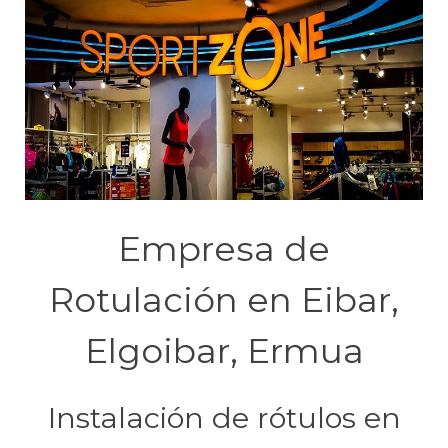
Empresa de
Rotulación en Eibar,
Elgoibar, Ermua
Instalación de rótulos en