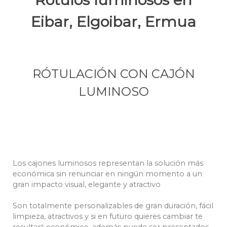
Eibar, Elgoibar, Ermua
RÓTULACIÓN CON CAJÓN
LUMINOSO
Los cajones luminosos representan la solución más
económica sin renunciar en ningún momento a un
gran impacto visual, elegante y atractivo
Son totalmente personalizables de gran duración, fácil
limpieza, atractivos y si en futuro quieres cambiar te