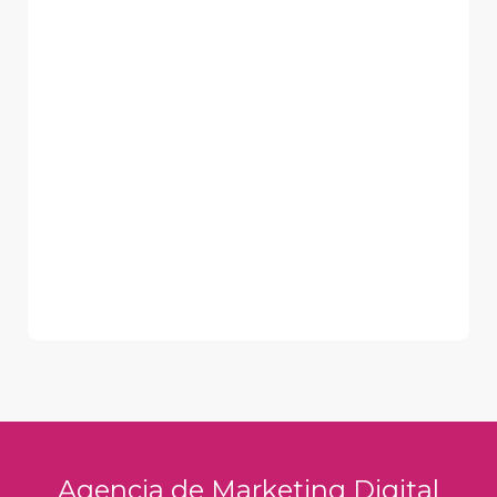
Agencia de Marketing Digital