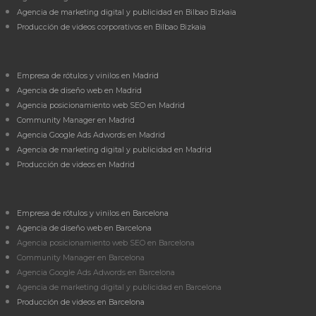
Agencia de marketing digital y publicidad en Bilbao Bizkaia
Producción de videos corporativos en Bilbao Bizkaia
Empresa de rótulos y vinilos en Madrid
Agencia de diseño web en Madrid
Agencia posicionamiento web SEO en Madrid
Community Manager en Madrid
Agencia Google Ads Adwords en Madrid
Agencia de marketing digital y publicidad en Madrid
Producción de videos en Madrid
Empresa de rótulos y vinilos en Barcelona
Agencia de diseño web en Barcelona
Agencia posicionamiento web SEO en Barcelona
Community Manager en Barcelona
Agencia Google Ads Adwords en Barcelona
Agencia de marketing digital y publicidad en Barcelona
Producción de videos en Barcelona