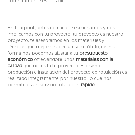
correctamente es posible.
En Iparprint, antes de nada te escuchamos y nos
implicamos con tu proyecto, tu proyecto es nuestro
proyecto, te asesoramos en los materiales y
técnicas que mejor se adecuan a tu rótulo, de esta
forma nos podemos ajustar a tu
presupuesto
económico
ofreciéndote unos
materiales con la
calidad
que necesita tu proyecto. El diseño,
producción e instalación del proyecto de rotulación es
realizado integramente por nuestro, lo que nos
permite es un servicio rotulación
rápido
.