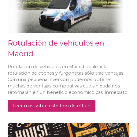
Rotulación de vehículos en
Madrid
Rotulación de vehículos en Madrid Realizar la
rotulación de coches y furgonetas sólo trae ventajas.
Con una pequeña inversión podemos obtener
muchas de ventajas competitivas que sin duda nos
retornarán en un beneficio económico casi inmediato.
Leer más sobre este tipo de rótulo