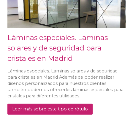
Láminas especiales. Laminas
solares y de seguridad para
cristales en Madrid
Láminas especiales. Laminas solares y de seguridad
para cristales en Madrid Además de poder realizar
diseños personalizados para nuestros clientes
también podemos ofrecerles láminas especiales para
cristales para diferentes utilidades.
Leer más sobre este tipo de rótulo