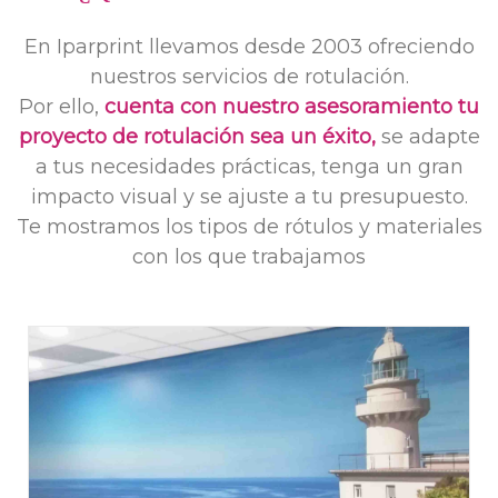
En Iparprint llevamos desde 2003 ofreciendo
nuestros servicios de rotulación.
Por ello,
cuenta con nuestro asesoramiento tu
proyecto de rotulación sea un éxito,
se adapte
a tus necesidades prácticas, tenga un gran
impacto visual y se ajuste a tu presupuesto.
Te mostramos los tipos de rótulos y materiales
con los que trabajamos