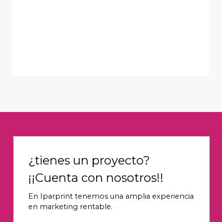
¿tienes un proyecto?
¡¡Cuenta con nosotros!!
En Iparprint tenemos una amplia experiencia
en marketing rentable.