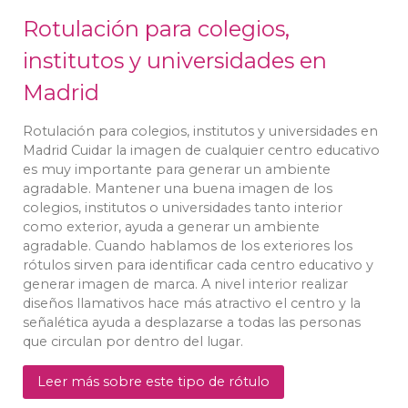
Rotulación para colegios,
institutos y universidades en
Madrid
Rotulación para colegios, institutos y universidades en
Madrid Cuidar la imagen de cualquier centro educativo
es muy importante para generar un ambiente
agradable. Mantener una buena imagen de los
colegios, institutos o universidades tanto interior
como exterior, ayuda a generar un ambiente
agradable. Cuando hablamos de los exteriores los
rótulos sirven para identificar cada centro educativo y
generar imagen de marca. A nivel interior realizar
diseños llamativos hace más atractivo el centro y la
señalética ayuda a desplazarse a todas las personas
que circulan por dentro del lugar.
Leer más sobre este tipo de rótulo