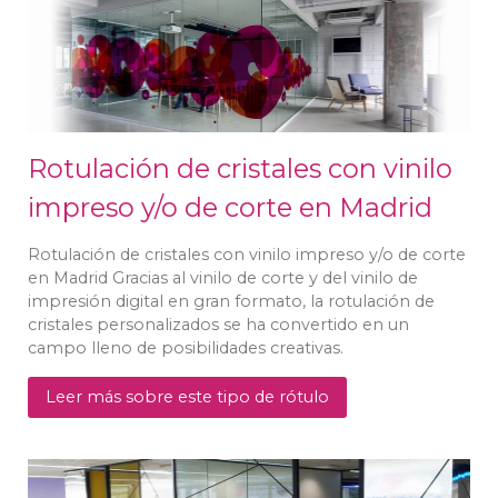
Rotulación de cristales con vinilo
impreso y/o de corte en Madrid
Rotulación de cristales con vinilo impreso y/o de corte
en Madrid Gracias al vinilo de corte y del vinilo de
impresión digital en gran formato, la rotulación de
cristales personalizados se ha convertido en un
campo lleno de posibilidades creativas.
Leer más sobre este tipo de rótulo