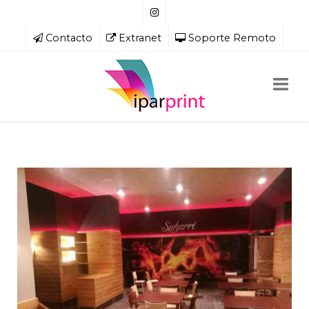
Contacto
Extranet
Soporte Remoto