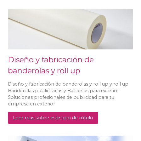
Diseño y fabricación de
banderolas y roll up
Diseño y fabricación de banderolas y roll up y roll up
Banderolas publicitarias y Banderas para exterior
Soluciones profesionales de publicidad para tu
empresa en exterior
Leer más sobre este tipo de rótulo