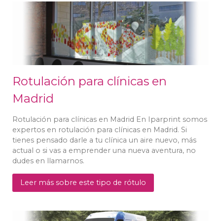
Rotulación para clínicas en
Madrid
Rotulación para clínicas en Madrid En Iparprint somos
expertos en rotulación para clínicas en Madrid. Si
tienes pensado darle a tu clínica un aire nuevo, más
actual o si vas a emprender una nueva aventura, no
dudes en llamarnos.
Leer más sobre este tipo de rótulo