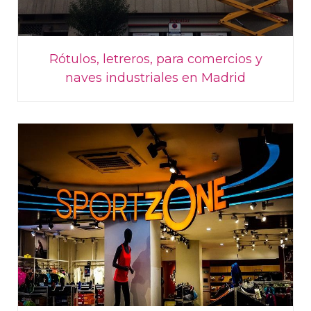
Rótulos, letreros, para comercios y
naves industriales en Madrid