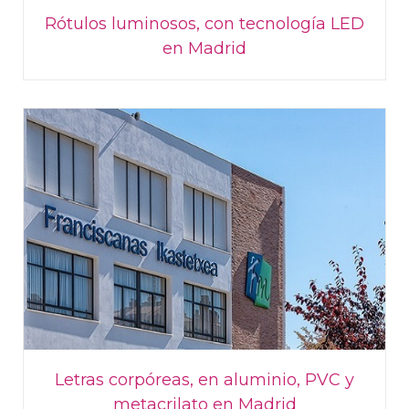
Rótulos luminosos, con tecnología LED
en Madrid
Letras corpóreas, en aluminio, PVC y
metacrilato en Madrid