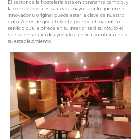
El sector de la hostelería está en constante cambio, y
la competencia es cada vez mayor por lo que en ser
innovador u original puede estar la clave de nuestro
éxito. Antes de que el cliente pruebe el magnífico
servicio que le ofrece en su interior será su rótulo el
que se encargará de ayudarle a decidir si entrar o no a
su establecimiento.