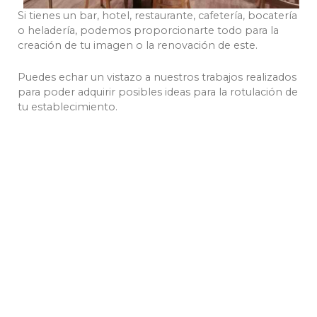
Si tienes un bar, hotel, restaurante, cafetería, bocatería
o heladería, podemos proporcionarte todo para la
creación de tu imagen o la renovación de este.
Puedes echar un vistazo a nuestros trabajos realizados
para poder adquirir posibles ideas para la rotulación de
tu establecimiento.