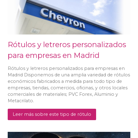
Rótulos y letreros personalizados
para empresas en Madrid
Rótulos y letreros personalizados para empresas en
Madrid Disponemos de una amplia variedad de rótulos
económicos fabricados a medida para todo tipo de
empresas, tiendas, comercios, oficinas, y otros locales
comerciales de materiales; PVC Forex, Aluminio y
Metacrilato.
Leer más sobre este tipo de rótulo