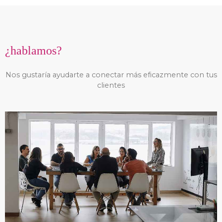
¿hablamos?
Nos gustaría ayudarte a conectar más eficazmente con tus
clientes