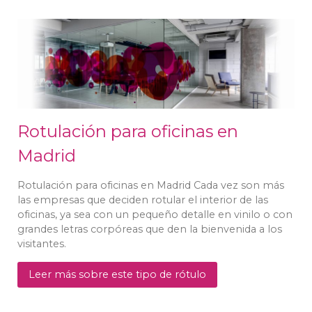
Rotulación para oficinas en
Madrid
Rotulación para oficinas en Madrid Cada vez son más
las empresas que deciden rotular el interior de las
oficinas, ya sea con un pequeño detalle en vinilo o con
grandes letras corpóreas que den la bienvenida a los
visitantes.
Leer más sobre este tipo de rótulo