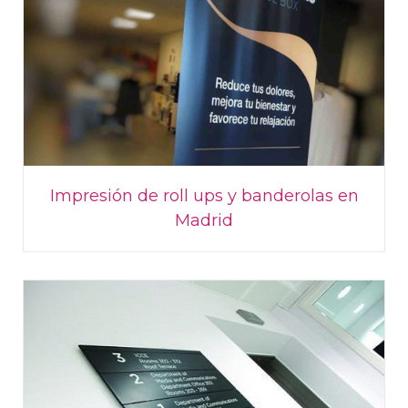
Impresión de roll ups y banderolas en
Madrid