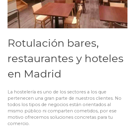
Rotulación bares,
restaurantes y hoteles
en Madrid
La hostelería es uno de los sectores a los que
pertenecen una gran parte de nuestros clientes. No
todos los tipos de negocios están orientados al
mismo público ni comparten cometidos, por ese
motivo ofrecemos soluciones concretas para tu
comercio.