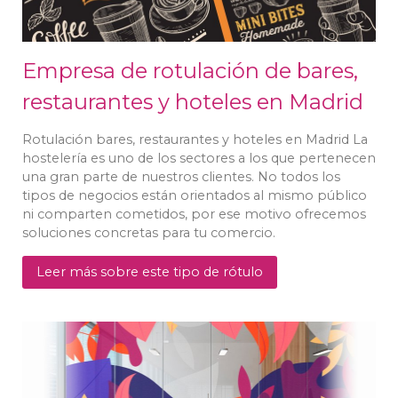
Empresa de rotulación de bares,
restaurantes y hoteles en Madrid
Rotulación bares, restaurantes y hoteles en Madrid La
hostelería es uno de los sectores a los que pertenecen
una gran parte de nuestros clientes. No todos los
tipos de negocios están orientados al mismo público
ni comparten cometidos, por ese motivo ofrecemos
soluciones concretas para tu comercio.
Leer más sobre este tipo de rótulo