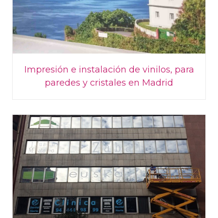
Impresión e instalación de vinilos, para
paredes y cristales en Madrid