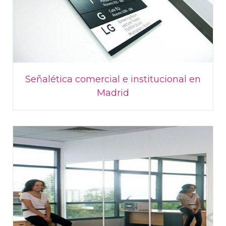
Señalética comercial e institucional en
Madrid