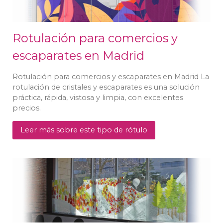
Rotulación para comercios y
escaparates en Madrid
Rotulación para comercios y escaparates en Madrid La
rotulación de cristales y escaparates es una solución
práctica, rápida, vistosa y limpia, con excelentes
precios.
Leer más sobre este tipo de rótulo