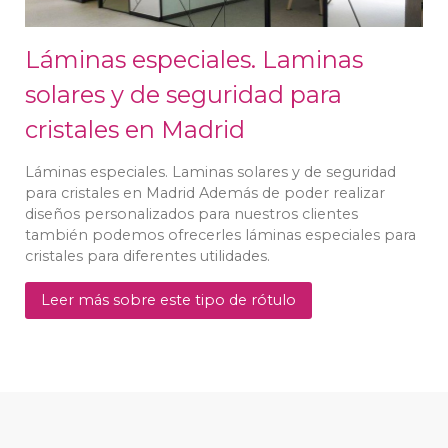
Láminas especiales. Laminas
solares y de seguridad para
cristales en Madrid
Láminas especiales. Laminas solares y de seguridad
para cristales en Madrid Además de poder realizar
diseños personalizados para nuestros clientes
también podemos ofrecerles láminas especiales para
cristales para diferentes utilidades.
Leer más sobre este tipo de rótulo