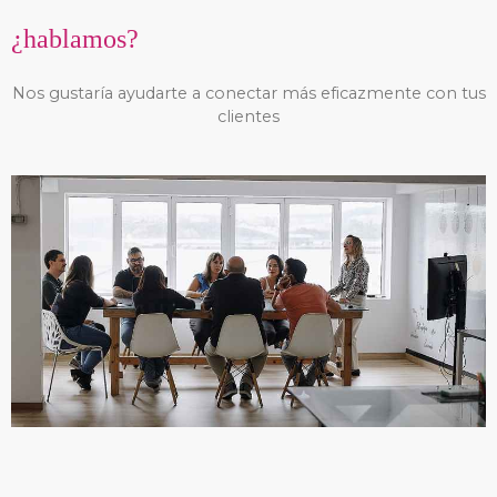
¿hablamos?
Nos gustaría ayudarte a conectar más eficazmente con tus
clientes