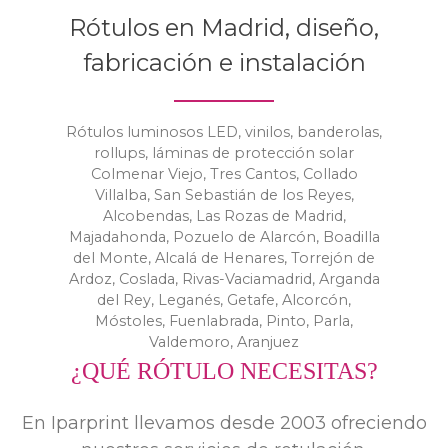
Rótulos en Madrid, diseño,
fabricación e instalación
Rótulos luminosos LED, vinilos, banderolas,
rollups, láminas de protección solar
Colmenar Viejo, Tres Cantos, Collado
Villalba, San Sebastián de los Reyes,
Alcobendas, Las Rozas de Madrid,
Majadahonda, Pozuelo de Alarcón, Boadilla
del Monte, Alcalá de Henares, Torrejón de
Ardoz, Coslada, Rivas-Vaciamadrid, Arganda
del Rey, Leganés, Getafe, Alcorcón,
Móstoles, Fuenlabrada, Pinto, Parla,
Valdemoro, Aranjuez
¿QUÉ RÓTULO NECESITAS?
En Iparprint llevamos desde 2003 ofreciendo