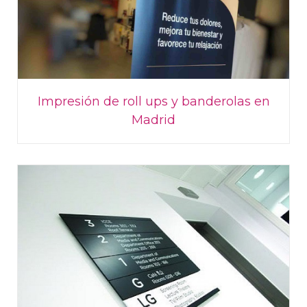
Impresión de roll ups y banderolas en
Madrid