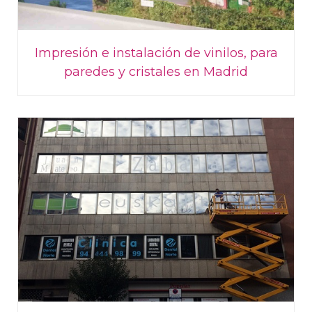
Impresión e instalación de vinilos, para
paredes y cristales en Madrid