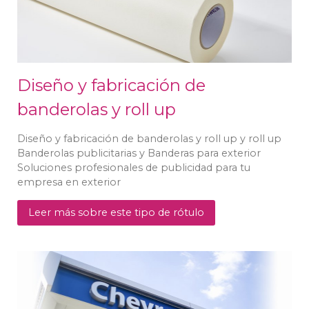
Diseño y fabricación de
banderolas y roll up
Diseño y fabricación de banderolas y roll up y roll up
Banderolas publicitarias y Banderas para exterior
Soluciones profesionales de publicidad para tu
empresa en exterior
Leer más sobre este tipo de rótulo