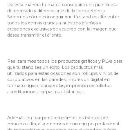
De esta manera tu marca conseguirá una gran cuota
de mercado y diferenciarse de la competencia.
Sabemos cómo conseguir que tu stand resalte entre
todos los demás gracias a nuestros diseños y
creaciones exclusivas de acuerdo con la imagen que
desea transmitir el cliente.
Realizaremos todos los productos gráficos y PLVs para
que tu stand sea un éxito. Los productos más
utilizados para estas ocasiones son roll ups, vinilos de
corporativos en las paredes, impresión digital en
formato rígido, banderolas, impresión de folletos,
acreditaciones, carpas publicitarias, …
Además, en Iparprint realizamos los trabajos de
principio a fin, disponemos de un equipo profesional