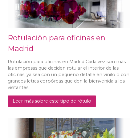
Rotulación para oficinas en
Madrid
Rotulación para oficinas en Madrid Cada vez son más
las empresas que deciden rotular el interior de las
oficinas, ya sea con un pequeño detalle en vinilo o con
grandes letras corpóreas que den la bienvenida a los
visitantes.
Leer más sobre este tipo de rótulo