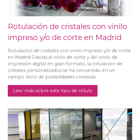
Rotulación de cristales con vinilo
impreso y/o de corte en Madrid
Rotulación de cristales con vinilo impreso y/o de corte
en Madrid Gracias al vinilo de corte y del vinilo de
impresión digital en gran formato, la rotulación de
cristales personalizados se ha convertido en un
campo lleno de posibilidades creativas.
Leer más sobre este tipo de rótulo