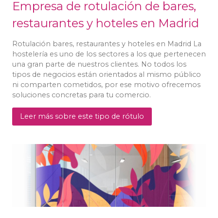
Empresa de rotulación de bares,
restaurantes y hoteles en Madrid
Rotulación bares, restaurantes y hoteles en Madrid La
hostelería es uno de los sectores a los que pertenecen
una gran parte de nuestros clientes. No todos los
tipos de negocios están orientados al mismo público
ni comparten cometidos, por ese motivo ofrecemos
soluciones concretas para tu comercio.
Leer más sobre este tipo de rótulo