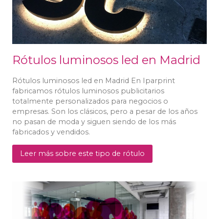
Rótulos luminosos led en Madrid
Rótulos luminosos led en Madrid En Iparprint
fabricamos rótulos luminosos publicitarios
totalmente personalizados para negocios o
empresas. Son los clásicos, pero a pesar de los años
no pasan de moda y siguen siendo de los más
fabricados y vendidos.
Leer más sobre este tipo de rótulo