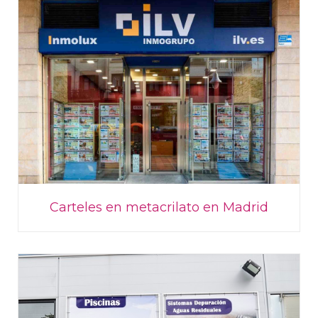
Carteles en metacrilato en Madrid