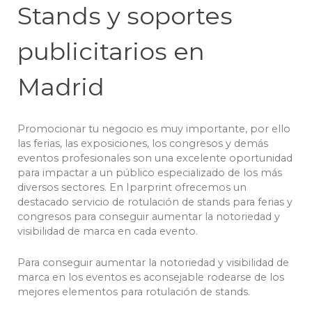
Stands y soportes
publicitarios en
Madrid
Promocionar tu negocio es muy importante, por ello
las ferias, las exposiciones, los congresos y demás
eventos profesionales son una excelente oportunidad
para impactar a un público especializado de los más
diversos sectores. En Iparprint ofrecemos un
destacado servicio de rotulación de stands para ferias y
congresos para conseguir aumentar la notoriedad y
visibilidad de marca en cada evento.
Para conseguir aumentar la notoriedad y visibilidad de
marca en los eventos es aconsejable rodearse de los
mejores elementos para rotulación de stands.