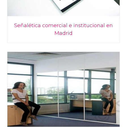
Señalética comercial e institucional en
Madrid