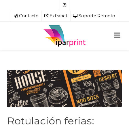
Contacto
Extranet
Soporte Remoto
Rotulación ferias: