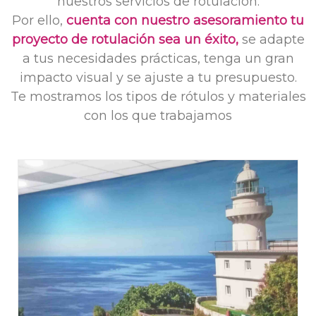
nuestros servicios de rotulación.
Por ello,
cuenta con nuestro asesoramiento tu
proyecto de rotulación sea un éxito,
se adapte
a tus necesidades prácticas, tenga un gran
impacto visual y se ajuste a tu presupuesto.
Te mostramos los tipos de rótulos y materiales
con los que trabajamos