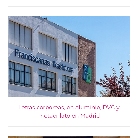
Letras corpóreas, en aluminio, PVC y
metacrilato en Madrid