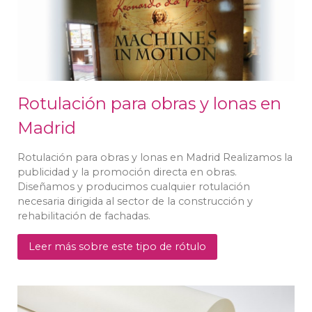
Rotulación para obras y lonas en
Madrid
Rotulación para obras y lonas en Madrid Realizamos la
publicidad y la promoción directa en obras.
Diseñamos y producimos cualquier rotulación
necesaria dirigida al sector de la construcción y
rehabilitación de fachadas.
Leer más sobre este tipo de rótulo