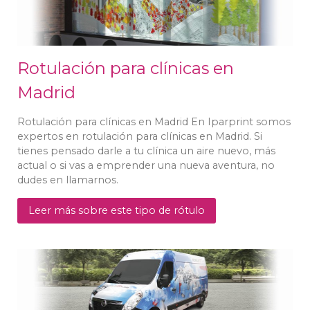
Rotulación para clínicas en
Madrid
Rotulación para clínicas en Madrid En Iparprint somos
expertos en rotulación para clínicas en Madrid. Si
tienes pensado darle a tu clínica un aire nuevo, más
actual o si vas a emprender una nueva aventura, no
dudes en llamarnos.
Leer más sobre este tipo de rótulo