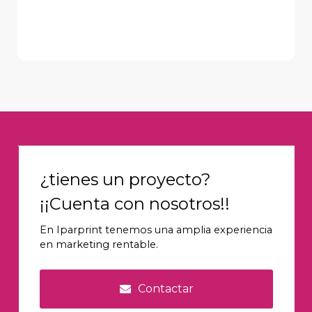
¿tienes un proyecto?
¡¡Cuenta con nosotros!!
En Iparprint tenemos una amplia experiencia
en marketing rentable.
Contactar