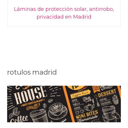
Láminas de protección solar, antirrobo,
privacidad en Madrid
rotulos madrid