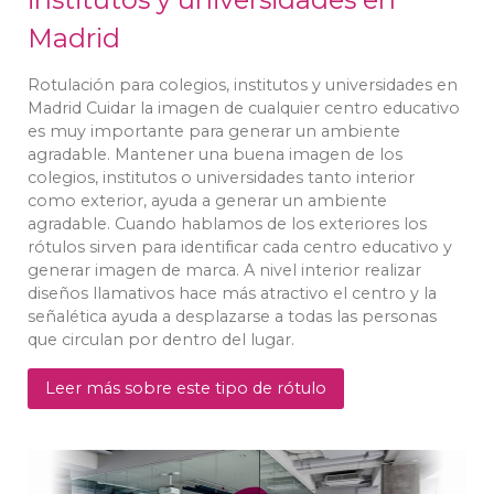
Madrid
Rotulación para colegios, institutos y universidades en
Madrid Cuidar la imagen de cualquier centro educativo
es muy importante para generar un ambiente
agradable. Mantener una buena imagen de los
colegios, institutos o universidades tanto interior
como exterior, ayuda a generar un ambiente
agradable. Cuando hablamos de los exteriores los
rótulos sirven para identificar cada centro educativo y
generar imagen de marca. A nivel interior realizar
diseños llamativos hace más atractivo el centro y la
señalética ayuda a desplazarse a todas las personas
que circulan por dentro del lugar.
Leer más sobre este tipo de rótulo