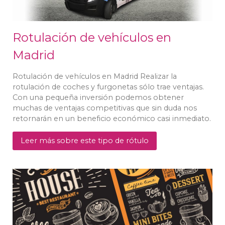
Rotulación de vehículos en
Madrid
Rotulación de vehículos en Madrid Realizar la
rotulación de coches y furgonetas sólo trae ventajas.
Con una pequeña inversión podemos obtener
muchas de ventajas competitivas que sin duda nos
retornarán en un beneficio económico casi inmediato.
Leer más sobre este tipo de rótulo