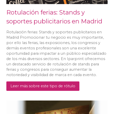
Rotulación ferias: Stands y
soportes publicitarios en Madrid
Rotulación ferias: Stands y soportes publicitarios en
Madrid Promocionar tu negocio es muy importante,
por ello las ferias, las exposiciones, los congresos y
demás eventos profesionales son una excelente
oportunidad para impactar a un público especializado
de los más diversos sectores. En Iparprint ofrecemos
un destacado servicio de rotulación de stands para
ferias y congresos para conseguir aumentar la
notoriedad y visibilidad de marca en cada evento.
Leer más sobre este tipo de rótulo