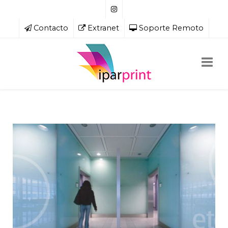
Contacto
Extranet
Soporte Remoto