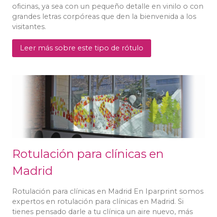
oficinas, ya sea con un pequeño detalle en vinilo o con
grandes letras corpóreas que den la bienvenida a los
visitantes.
Leer más sobre este tipo de rótulo
Rotulación para clínicas en
Madrid
Rotulación para clínicas en Madrid En Iparprint somos
expertos en rotulación para clínicas en Madrid. Si
tienes pensado darle a tu clínica un aire nuevo, más