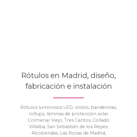
Rótulos en Madrid, diseño,
fabricación e instalación
Rótulos luminosos LED, vinilos, banderolas,
rollups, láminas de protección solar
Colmenar Viejo, Tres Cantos, Collado
Villalba, San Sebastián de los Reyes,
Alcobendas, Las Rozas de Madrid,