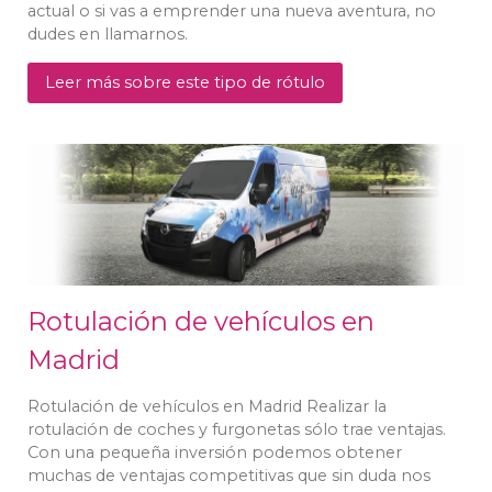
actual o si vas a emprender una nueva aventura, no
dudes en llamarnos.
Leer más sobre este tipo de rótulo
Rotulación de vehículos en
Madrid
Rotulación de vehículos en Madrid Realizar la
rotulación de coches y furgonetas sólo trae ventajas.
Con una pequeña inversión podemos obtener
muchas de ventajas competitivas que sin duda nos