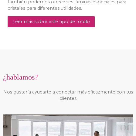
también podemos ofrecerles láminas especiales para
cristales para diferentes utilidades.
Leer más sobre este tipo de rótulo
¿hablamos?
Nos gustaría ayudarte a conectar más eficazmente con tus
clientes