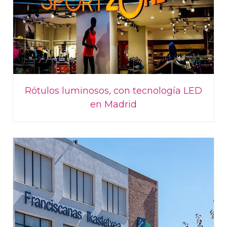
Rótulos luminosos, con tecnología LED
en Madrid