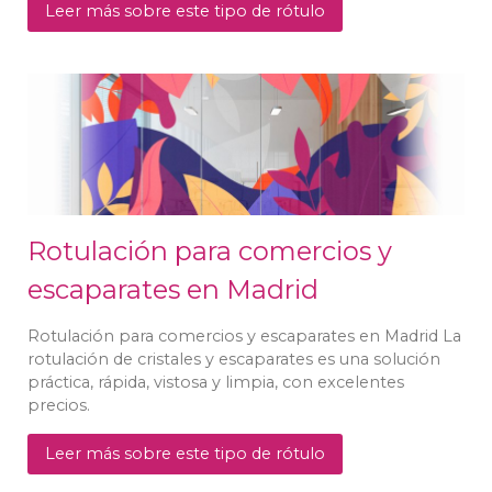
Leer más sobre este tipo de rótulo
Rotulación para comercios y
escaparates en Madrid
Rotulación para comercios y escaparates en Madrid La
rotulación de cristales y escaparates es una solución
práctica, rápida, vistosa y limpia, con excelentes
precios.
Leer más sobre este tipo de rótulo