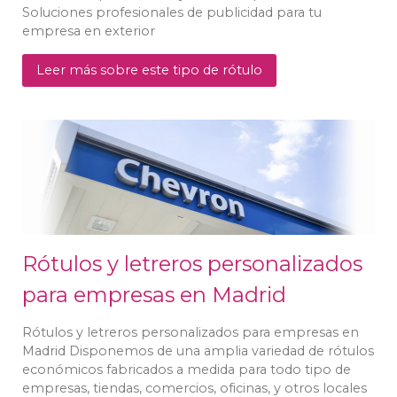
Soluciones profesionales de publicidad para tu
empresa en exterior
Leer más sobre este tipo de rótulo
Rótulos y letreros personalizados
para empresas en Madrid
Rótulos y letreros personalizados para empresas en
Madrid Disponemos de una amplia variedad de rótulos
económicos fabricados a medida para todo tipo de
empresas, tiendas, comercios, oficinas, y otros locales