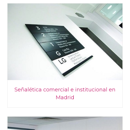
Señalética comercial e institucional en
Madrid