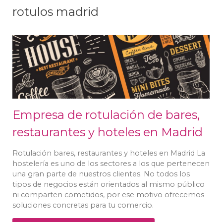
rotulos madrid
Empresa de rotulación de bares,
restaurantes y hoteles en Madrid
Rotulación bares, restaurantes y hoteles en Madrid La
hostelería es uno de los sectores a los que pertenecen
una gran parte de nuestros clientes. No todos los
tipos de negocios están orientados al mismo público
ni comparten cometidos, por ese motivo ofrecemos
soluciones concretas para tu comercio.