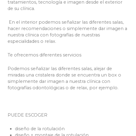
tratamientos, tecnología e imagen desde el exterior
de su clínica.
En el interior podemos señalizar las diferentes salas,
hacer recomendaciones o simplemente dar imagen a
nuestra clínica con fotografías de nuestras
especialidades o relax.
Te ofrecemos diferentes servicios
Podemos señalizar las diferentes salas, alejar de
miradas una cristalera donde se encuentra un box o
simplemente dar imagen a nuestra clínica con
fotografías odontológicas o de relax, por ejemplo.
PUEDE ESCOGER
diseño de la rotulación
diseño + montaje de la rotulación