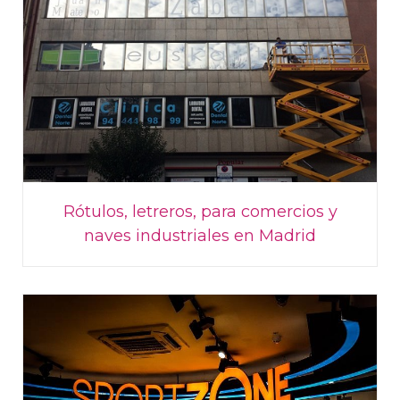
Rótulos, letreros, para comercios y
naves industriales en Madrid