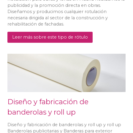
publicidad y la promoción directa en obras.
Diseñamos y producimos cualquier rotulación
necesaria dirigida al sector de la construcción y
rehabilitación de fachadas.
Leer más sobre este tipo de rótulo
Diseño y fabricación de
banderolas y roll up
Diseño y fabricación de banderolas y roll up y roll up
Banderolas publicitarias y Banderas para exterior