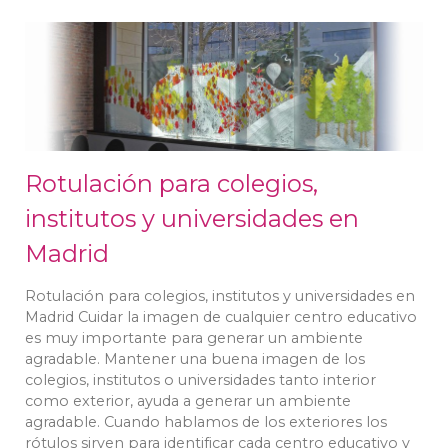
Rotulación para colegios,
institutos y universidades en
Madrid
Rotulación para colegios, institutos y universidades en
Madrid Cuidar la imagen de cualquier centro educativo
es muy importante para generar un ambiente
agradable. Mantener una buena imagen de los
colegios, institutos o universidades tanto interior
como exterior, ayuda a generar un ambiente
agradable. Cuando hablamos de los exteriores los
rótulos sirven para identificar cada centro educativo y