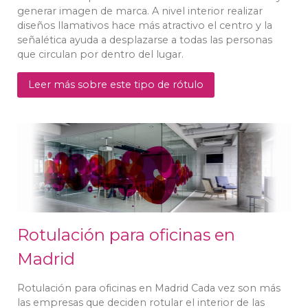
generar imagen de marca. A nivel interior realizar
diseños llamativos hace más atractivo el centro y la
señalética ayuda a desplazarse a todas las personas
que circulan por dentro del lugar.
Leer más sobre este tipo de rótulo
Rotulación para oficinas en
Madrid
Rotulación para oficinas en Madrid Cada vez son más
las empresas que deciden rotular el interior de las