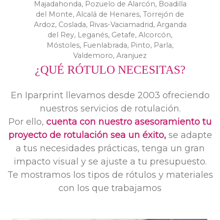
Majadahonda, Pozuelo de Alarcón, Boadilla
del Monte, Alcalá de Henares, Torrejón de
Ardoz, Coslada, Rivas-Vaciamadrid, Arganda
del Rey, Leganés, Getafe, Alcorcón,
Móstoles, Fuenlabrada, Pinto, Parla,
Valdemoro, Aranjuez
¿QUÉ RÓTULO NECESITAS?
En Iparprint llevamos desde 2003 ofreciendo
nuestros servicios de rotulación.
Por ello,
cuenta con nuestro asesoramiento tu
proyecto de rotulación sea un éxito,
se adapte
a tus necesidades prácticas, tenga un gran
impacto visual y se ajuste a tu presupuesto.
Te mostramos los tipos de rótulos y materiales
con los que trabajamos