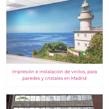
Impresión e instalación de vinilos, para
paredes y cristales en Madrid