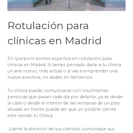
Rotulación para
clínicas en Madrid
En Iparprint somos expertos en rotulación para
clínicas en Madrid. Si tienes pensado darle a tu clínica
un aire nuevo, más actual o si vas a emprender una
nueva aventura, no dudes en llamarnos.
Tu clínica puede comunicarse con muchísimas
personas que pasan cada día por delante, ya se desde
la calle o desde el interior de las ventanas de un piso
situado en frente puede ser que un posible cliente
este viendo tu clínica.
Llame la atención de sus clientes, comunique sus