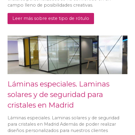
campo lleno de posibilidades creativas.
Leer más sobre este tipo de rótulo
Láminas especiales. Laminas
solares y de seguridad para
cristales en Madrid
Láminas especiales. Laminas solares y de seguridad
para cristales en Madrid Además de poder realizar
diseños personalizados para nuestros clientes