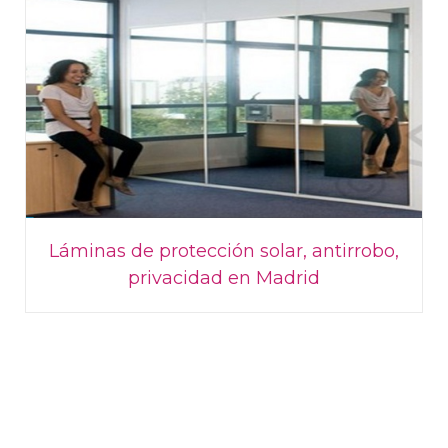
Láminas de protección solar, antirrobo,
privacidad en Madrid